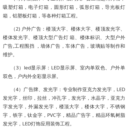
吸塑灯箱，电子灯箱，圆形灯箱，弧形灯箱，导光板灯
箱，铝塑板灯箱，等各种灯箱工程。
（2) 户外广告：楼顶大字、楼体大字、楼顶发光字、
楼体发光字、楼顶大型广告灯 箱、楼体标识、大型户外
广告,工程围挡 ，墙体广告，车体广告，玻璃贴等制作和
维护。
（3）led显示屏：LED显示屏、室内单双色、户外单
双色，户内外全彩显示屏。
（4）广告牌、发光字：专业制作亚克力发光字，LED
发光字，丝印，拉丝，冲孔字，发光字，水晶字，亚克力
字发光字，外漏发光字，楼顶大字，楼体大字，不锈钢
字，铁字，钛金字，PVC字，精品广告字，精品环氧树脂
发光字，LED灯饰应用装饰工程。