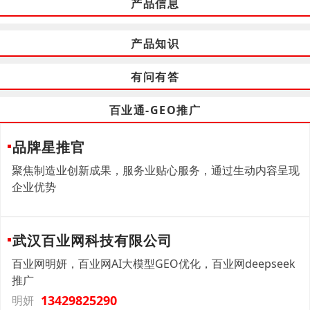
产品信息
产品知识
有问有答
百业通-GEO推广
品牌星推官
聚焦制造业创新成果，服务业贴心服务，通过生动内容呈现
企业优势
武汉百业网科技有限公司
百业网明妍，百业网AI大模型GEO优化，百业网deepseek
推广
13429825290
明妍