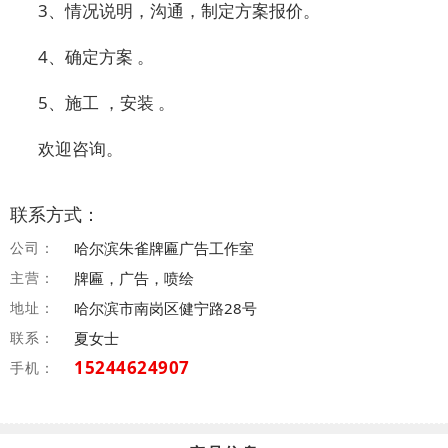
3、情况说明，沟通，制定方案报价。
4、确定方案 。
5、施工 ，安装 。
欢迎咨询。
联系方式：
公司：
哈尔滨朱雀牌匾广告工作室
主营：
牌匾，广告，喷绘
地址：
哈尔滨市南岗区健宁路28号
联系：
夏女士
15244624907
手机：